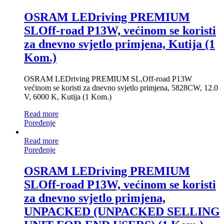
OSRAM LEDriving PREMIUM
SLOff-road P13W, većinom se koristi
za dnevno svjetlo primjena, Kutija (1
Kom.)
OSRAM LEDriving PREMIUM SL,Off-road P13W
većinom se koristi za dnevno svjetlo primjena, 5828CW, 12.0
V, 6000 K, Kutija (1 Kom.)
Read more
Poređenje
Read more
Poređenje
OSRAM LEDriving PREMIUM
SLOff-road P13W, većinom se koristi
za dnevno svjetlo primjena,
UNPACKED (UNPACKED SELLING