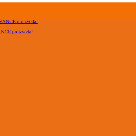
VANCE proizvoda!