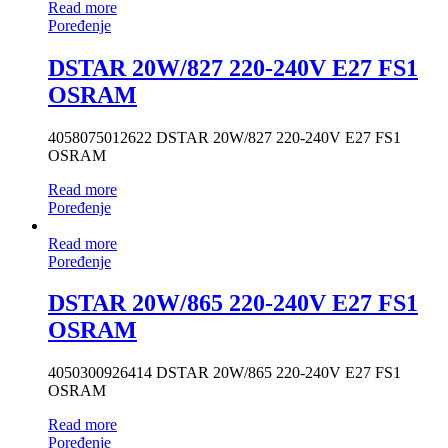
Read more
Poređenje
DSTAR 20W/827 220-240V E27 FS1
OSRAM
4058075012622 DSTAR 20W/827 220-240V E27 FS1
OSRAM
Read more
Poređenje
Read more
Poređenje
DSTAR 20W/865 220-240V E27 FS1
OSRAM
4050300926414 DSTAR 20W/865 220-240V E27 FS1
OSRAM
Read more
Poređenje