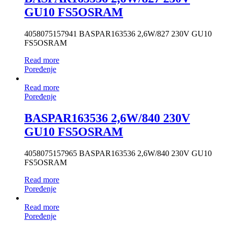
GU10 FS5OSRAM
4058075157941 BASPAR163536 2,6W/827 230V GU10
FS5OSRAM
Read more
Poređenje
Read more
Poređenje
BASPAR163536 2,6W/840 230V
GU10 FS5OSRAM
4058075157965 BASPAR163536 2,6W/840 230V GU10
FS5OSRAM
Read more
Poređenje
Read more
Poređenje