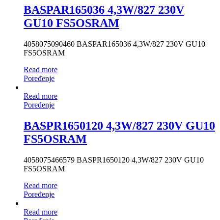
BASPAR165036 4,3W/827 230V
GU10 FS5OSRAM
4058075090460 BASPAR165036 4,3W/827 230V GU10
FS5OSRAM
Read more
Poređenje
Read more
Poređenje
BASPR1650120 4,3W/827 230V GU10
FS5OSRAM
4058075466579 BASPR1650120 4,3W/827 230V GU10
FS5OSRAM
Read more
Poređenje
Read more