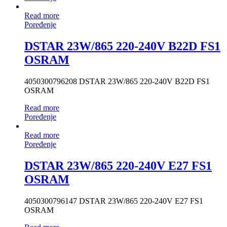
Read more
Poređenje
DSTAR 23W/865 220-240V B22D FS1
OSRAM
4050300796208 DSTAR 23W/865 220-240V B22D FS1
OSRAM
Read more
Poređenje
Read more
Poređenje
DSTAR 23W/865 220-240V E27 FS1
OSRAM
4050300796147 DSTAR 23W/865 220-240V E27 FS1
OSRAM