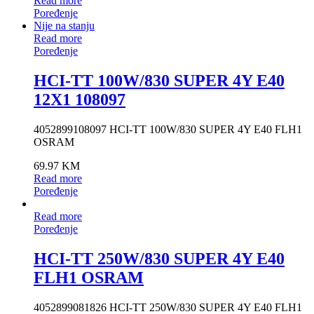
Read more
Poređenje
Nije na stanju
Read more
Poređenje
HCI-TT 100W/830 SUPER 4Y E40
12X1 108097
4052899108097 HCI-TT 100W/830 SUPER 4Y E40 FLH1
OSRAM
69.97
KM
Read more
Poređenje
Read more
Poređenje
HCI-TT 250W/830 SUPER 4Y E40
FLH1 OSRAM
4052899081826 HCI-TT 250W/830 SUPER 4Y E40 FLH1