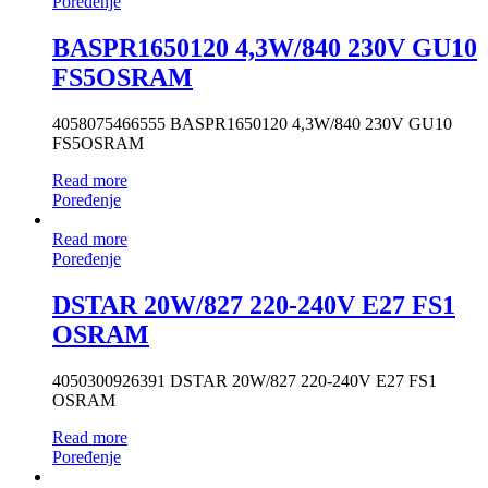
Poređenje
BASPR1650120 4,3W/840 230V GU10
FS5OSRAM
4058075466555 BASPR1650120 4,3W/840 230V GU10
FS5OSRAM
Read more
Poređenje
Read more
Poređenje
DSTAR 20W/827 220-240V E27 FS1
OSRAM
4050300926391 DSTAR 20W/827 220-240V E27 FS1
OSRAM
Read more
Poređenje