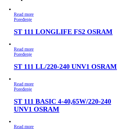
Read more
Poređenje
ST 111 LONGLIFE FS2 OSRAM
Read more
Poređenje
ST 111 LL/220-240 UNV1 OSRAM
Read more
Poređenje
ST 111 BASIC 4-40,65W/220-240
UNV1 OSRAM
Read more