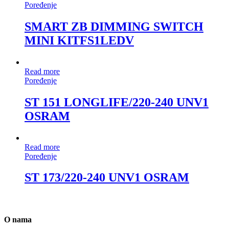
Poređenje
SMART ZB DIMMING SWITCH
MINI KITFS1LEDV
Read more
Poređenje
ST 151 LONGLIFE/220-240 UNV1
OSRAM
Read more
Poređenje
ST 173/220-240 UNV1 OSRAM
O nama