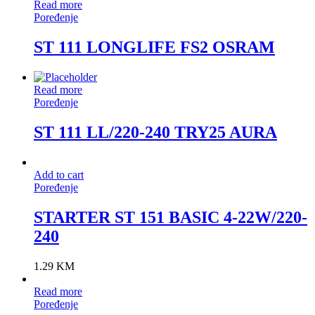
Read more
Poređenje
ST 111 LONGLIFE FS2 OSRAM
Read more
Poređenje
ST 111 LL/220-240 TRY25 AURA
Add to cart
Poređenje
STARTER ST 151 BASIC 4-22W/220-
240
1.29
KM
Read more
Poređenje