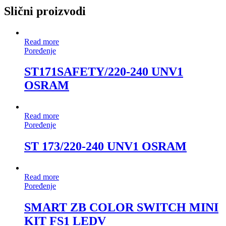
Slični proizvodi
Read more
Poređenje
ST171SAFETY/220-240 UNV1
OSRAM
Read more
Poređenje
ST 173/220-240 UNV1 OSRAM
Read more
Poređenje
SMART ZB COLOR SWITCH MINI
KIT FS1 LEDV