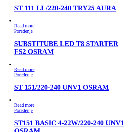
ST 111 LL/220-240 TRY25 AURA
Read more
Poređenje
SUBSTITUBE LED T8 STARTER
FS2 OSRAM
Read more
Poređenje
ST 151/220-240 UNV1 OSRAM
Read more
Poređenje
ST151 BASIC 4-22W/220-240 UNV1
OSRAM