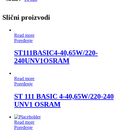
Slični proizvodi
Read more
Poređenje
ST111BASIC4-40,65W/220-
240UNV1OSRAM
Read more
Poređenje
ST 111 BASIC 4-40,65W/220-240
UNV1 OSRAM
Read more
Poređenje