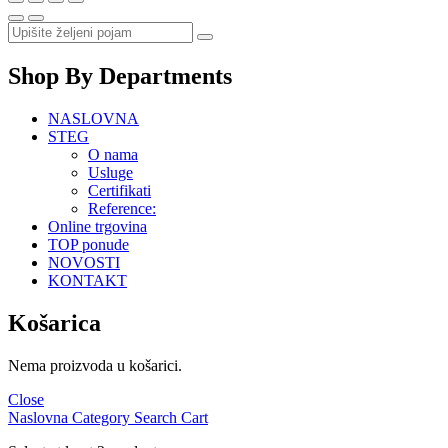
Shop By Departments
NASLOVNA
STEG
O nama
Usluge
Certifikati
Reference:
Online trgovina
TOP ponude
NOVOSTI
KONTAKT
Košarica
Nema proizvoda u košarici.
Close
Naslovna
Category
Search
Cart