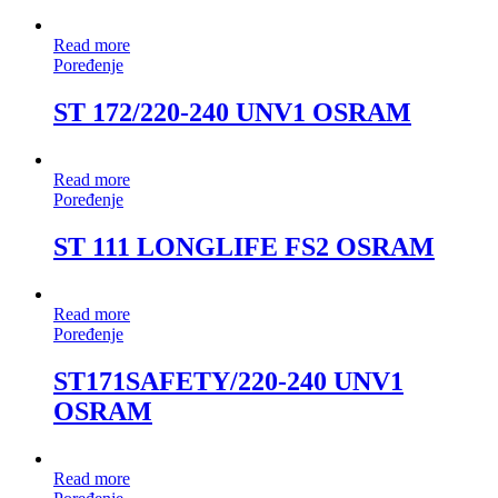
Read more
Poređenje
ST 172/220-240 UNV1 OSRAM
Read more
Poređenje
ST 111 LONGLIFE FS2 OSRAM
Read more
Poređenje
ST171SAFETY/220-240 UNV1
OSRAM
Read more