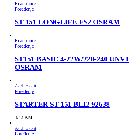
Read more
Poređenje
ST 151 LONGLIFE FS2 OSRAM
Read more
Poređenje
ST151 BASIC 4-22W/220-240 UNV1
OSRAM
Add to cart
Poređenje
STARTER ST 151 BLI2 92638
3.42
KM
Add to cart
Poređenje