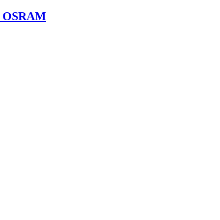
2 OSRAM