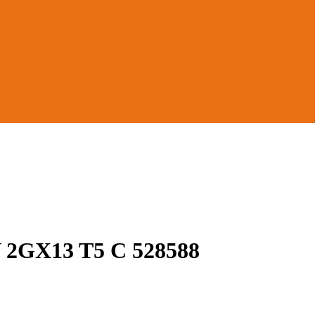
2GX13 T5 C 528588