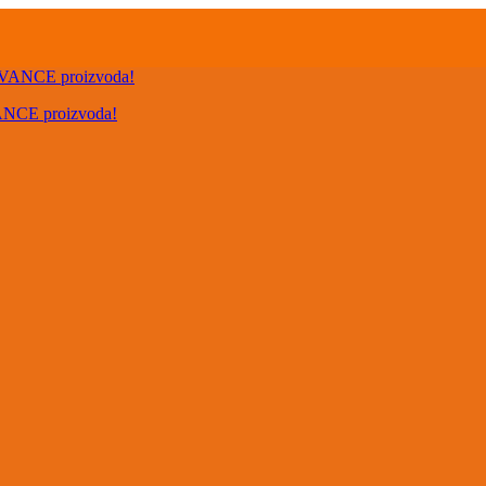
VANCE proizvoda!