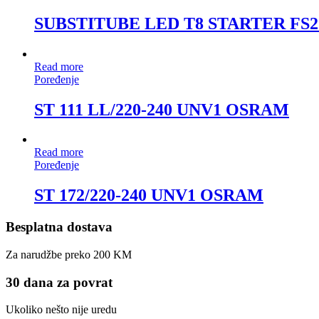
SUBSTITUBE LED T8 STARTER FS
Read more
Poređenje
ST 111 LL/220-240 UNV1 OSRAM
Read more
Poređenje
ST 172/220-240 UNV1 OSRAM
Besplatna dostava
Za narudžbe preko 200 KM
30 dana za povrat
Ukoliko nešto nije uredu