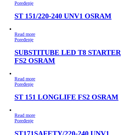
Poređenje
ST 151/220-240 UNV1 OSRAM
Read more
Poređenje
SUBSTITUBE LED T8 STARTER
FS2 OSRAM
Read more
Poređenje
ST 151 LONGLIFE FS2 OSRAM
Read more
Poređenje
ST171SAFETY/220-240 UNV1