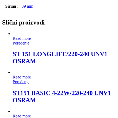
Sirina :
89 mm
Slični proizvodi
Read more
Poređenje
ST 151 LONGLIFE/220-240 UNV1
OSRAM
Read more
Poređenje
ST151 BASIC 4-22W/220-240 UNV1
OSRAM
Read more