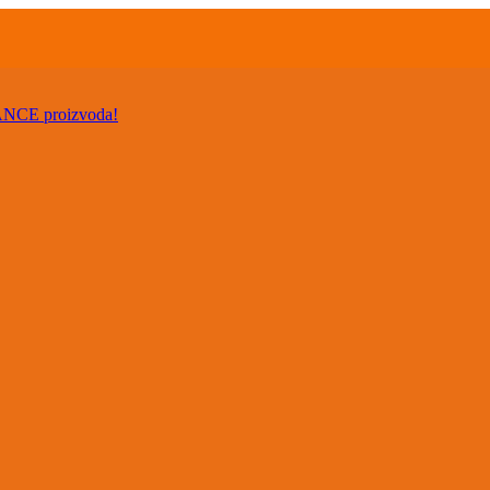
VANCE proizvoda!