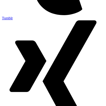
Tumblr