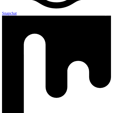
Snapchat