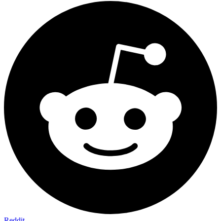
Reddit