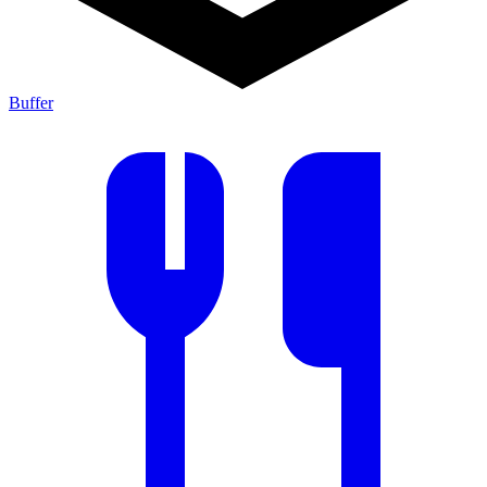
Buffer