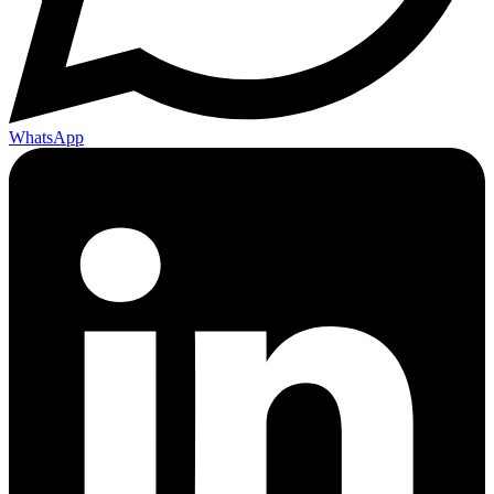
WhatsApp