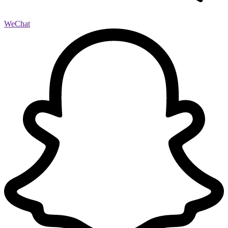
WeChat