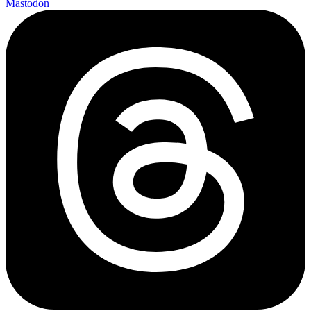
Mastodon