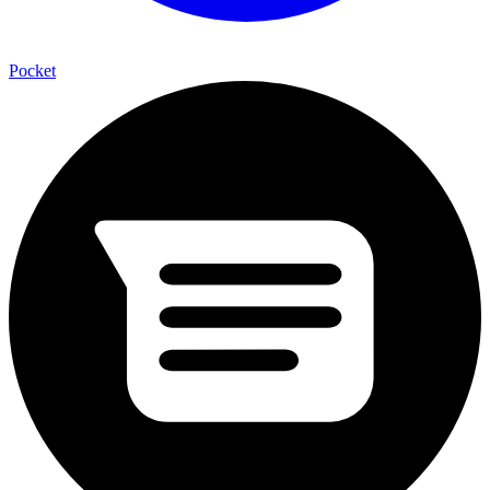
Pocket