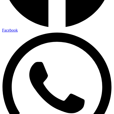
Facebook