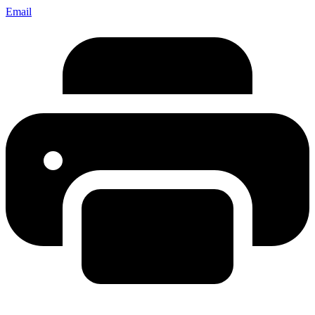
Email