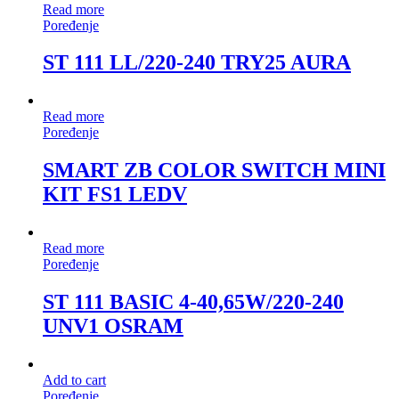
Read more
Poređenje
ST 111 LL/220-240 TRY25 AURA
Read more
Poređenje
SMART ZB COLOR SWITCH MINI
KIT FS1 LEDV
Read more
Poređenje
ST 111 BASIC 4-40,65W/220-240
UNV1 OSRAM
Add to cart
Poređenje