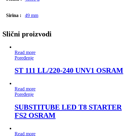
Sirina :
49 mm
Slični proizvodi
Read more
Poređenje
ST 111 LL/220-240 UNV1 OSRAM
Read more
Poređenje
SUBSTITUBE LED T8 STARTER
FS2 OSRAM
Read more