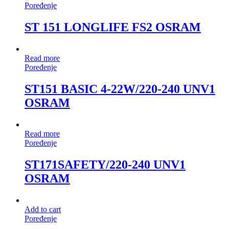
Poređenje
ST 151 LONGLIFE FS2 OSRAM
Read more
Poređenje
ST151 BASIC 4-22W/220-240 UNV1
OSRAM
Read more
Poređenje
ST171SAFETY/220-240 UNV1
OSRAM
Add to cart
Poređenje