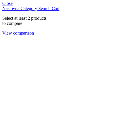
Close
Naslovna
Category
Search
Cart
Select at least 2 products
to compare
View comparison