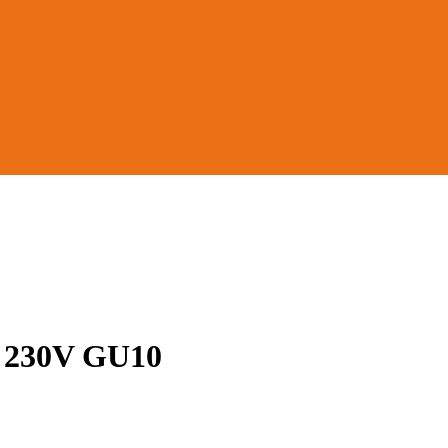
 230V GU10