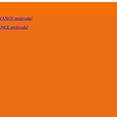
VANCE proizvoda!