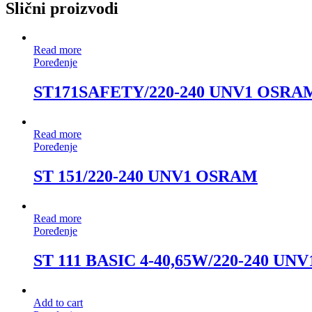
Slični proizvodi
Read more
Poređenje
ST171SAFETY/220-240 UNV1 OSRA
Read more
Poređenje
ST 151/220-240 UNV1 OSRAM
Read more
Poređenje
ST 111 BASIC 4-40,65W/220-240 U
Add to cart