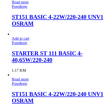
Read more
Poređenje
ST151 BASIC 4-22W/220-240 UNV1
OSRAM
Add to cart
Poređenje
STARTER ST 111 BASIC 4-
40,65W/220-240
1.17
KM
Read more
Poređenje
ST151 BASIC 4-22W/220-240 UNV1
OSRAM