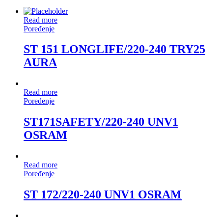
Read more
Poređenje
ST 151 LONGLIFE/220-240 TRY25
AURA
Read more
Poređenje
ST171SAFETY/220-240 UNV1
OSRAM
Read more
Poređenje
ST 172/220-240 UNV1 OSRAM