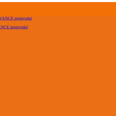
VANCE proizvoda!