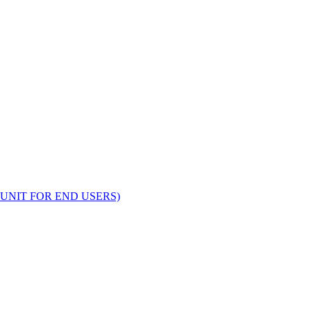
UNIT FOR END USERS)