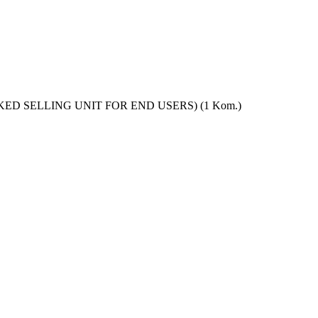
NPACKED SELLING UNIT FOR END USERS) (1 Kom.)