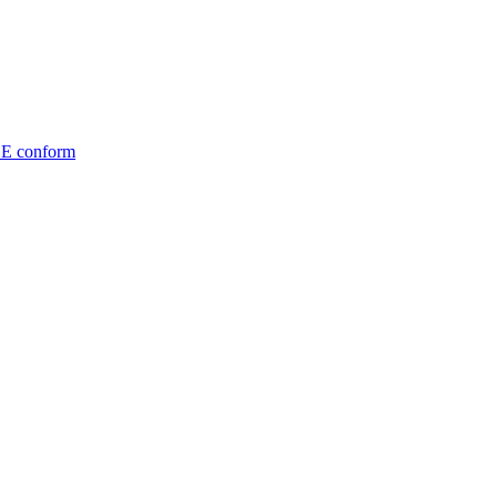
ECE conform