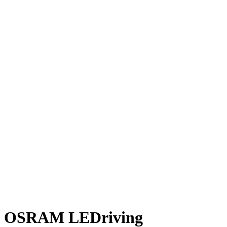
OSRAM LEDriving