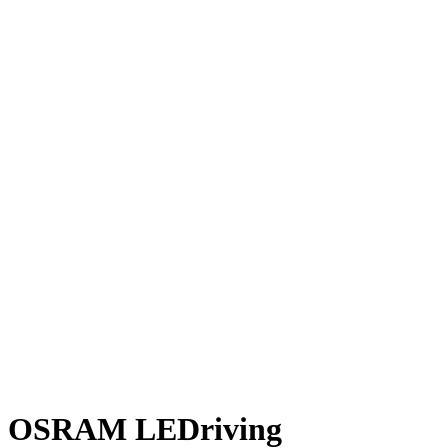
OSRAM LEDriving