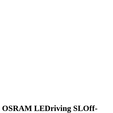
OSRAM LEDriving SLOff-