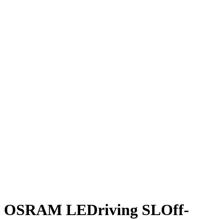
OSRAM LEDriving SLOff-