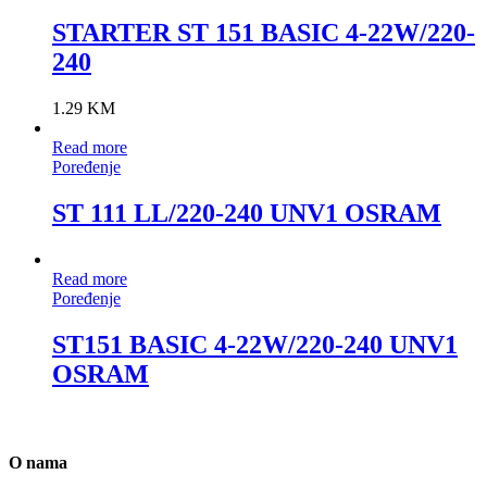
STARTER ST 151 BASIC 4-22W/220-
240
1.29
KM
Read more
Poređenje
ST 111 LL/220-240 UNV1 OSRAM
Read more
Poređenje
ST151 BASIC 4-22W/220-240 UNV1
OSRAM
O nama