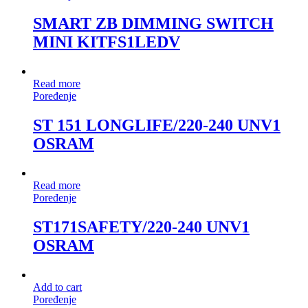
SMART ZB DIMMING SWITCH
MINI KITFS1LEDV
Read more
Poređenje
ST 151 LONGLIFE/220-240 UNV1
OSRAM
Read more
Poređenje
ST171SAFETY/220-240 UNV1
OSRAM
Add to cart
Poređenje