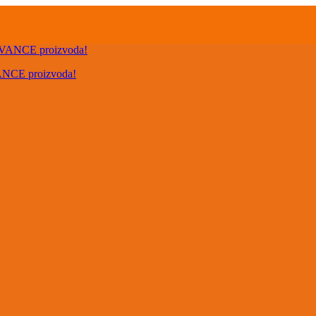
VANCE proizvoda!