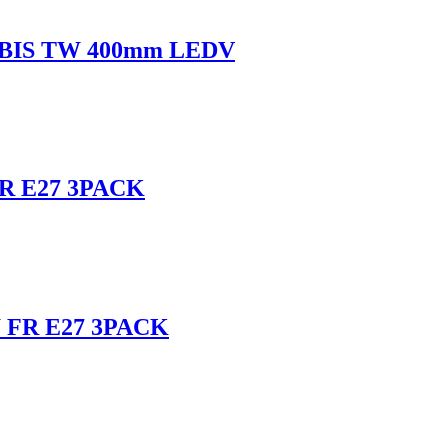
ORBIS TW 400mm LEDV
R E27 3PACK
 FR E27 3PACK