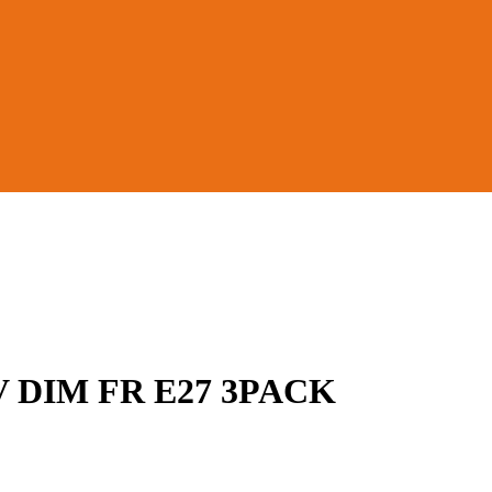
V DIM FR E27 3PACK