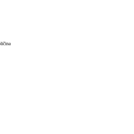
ličina