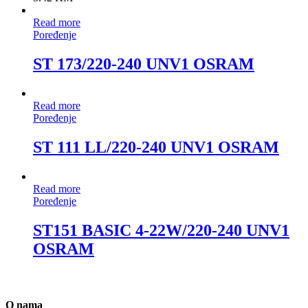
Read more
Poređenje
ST 173/220-240 UNV1 OSRAM
Read more
Poređenje
ST 111 LL/220-240 UNV1 OSRAM
Read more
Poređenje
ST151 BASIC 4-22W/220-240 UNV1
OSRAM
O nama