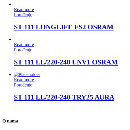
Read more
Poređenje
ST 111 LONGLIFE FS2 OSRAM
Read more
Poređenje
ST 111 LL/220-240 UNV1 OSRAM
Read more
Poređenje
ST 111 LL/220-240 TRY25 AURA
O nama