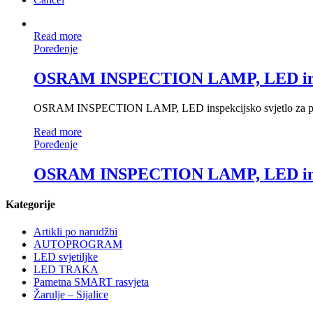
Read more
Poređenje
OSRAM INSPECTION LAMP, LED inspekc
OSRAM INSPECTION LAMP, LED inspekcijsko svjetlo za profe
Read more
Poređenje
OSRAM INSPECTION LAMP, LED inspekc
Kategorije
Artikli po narudžbi
AUTOPROGRAM
LED svjetiljke
LED TRAKA
Pametna SMART rasvjeta
Žarulje – Sijalice