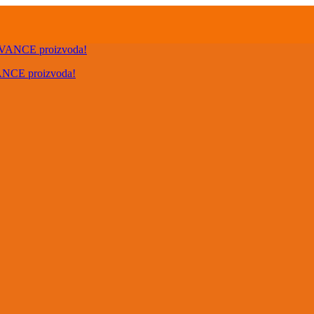
VANCE proizvoda!