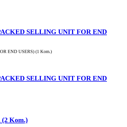
(UNPACKED SELLING UNIT FOR END
FOR END USERS) (1 Kom.)
(UNPACKED SELLING UNIT FOR END
 (2 Kom.)