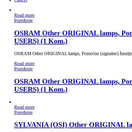
Read more
Poređenje
OSRAM Other ORIGINAL lamps, Pom
USERS) (1 Kom.)
OSRAM Other ORIGINAL lamps, Pomoćne (signalne) ža
Read more
Poređenje
OSRAM Other ORIGINAL lamps, Pom
USERS) (1 Kom.)
Read more
Poređenje
SYLVANIA (OSI) Other ORIGINAL lamp