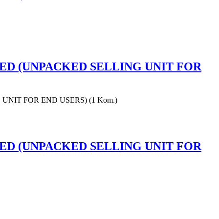
PACKED (UNPACKED SELLING UNIT FOR
NG UNIT FOR END USERS) (1 Kom.)
PACKED (UNPACKED SELLING UNIT FOR