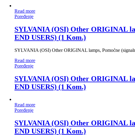
Read more
Poređenje
SYLVANIA (OSI) Other ORIGINAL l
END USERS) (1 Kom.)
SYLVANIA (OSI) Other ORIGINAL lamps, Pomoćne (sign
Read more
Poređenje
SYLVANIA (OSI) Other ORIGINAL l
END USERS) (1 Kom.)
Read more
Poređenje
SYLVANIA (OSI) Other ORIGINAL l
END USERS) (1 Kom.)