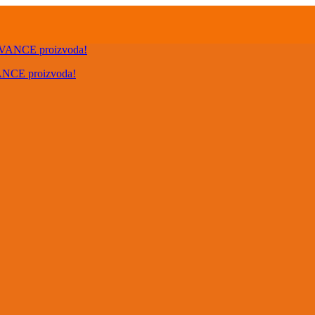
VANCE proizvoda!