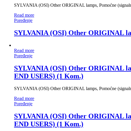
SYLVANIA (OSI) Other ORIGINAL lamps, Pomoćne (signalne
Read more
Poređenje
SYLVANIA (OSI) Other ORIGINAL lamp
Read more
Poređenje
SYLVANIA (OSI) Other ORIGINAL l
END USERS) (1 Kom.)
SYLVANIA (OSI) Other ORIGINAL lamps, Pomoćne (sign
Read more
Poređenje
SYLVANIA (OSI) Other ORIGINAL l
END USERS) (1 Kom.)