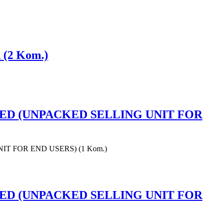
 (2 Kom.)
PACKED (UNPACKED SELLING UNIT FOR
UNIT FOR END USERS) (1 Kom.)
PACKED (UNPACKED SELLING UNIT FOR