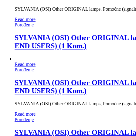
SYLVANIA (OSI) Other ORIGINAL lamps, Pomoćne (sign
Read more
Poređenje
SYLVANIA (OSI) Other ORIGINAL l
END USERS) (1 Kom.)
Read more
Poređenje
SYLVANIA (OSI) Other ORIGINAL l
END USERS) (1 Kom.)
SYLVANIA (OSI) Other ORIGINAL lamps, Pomoćne (sign
Read more
Poređenje
SYLVANIA (OSI) Other ORIGINAL l