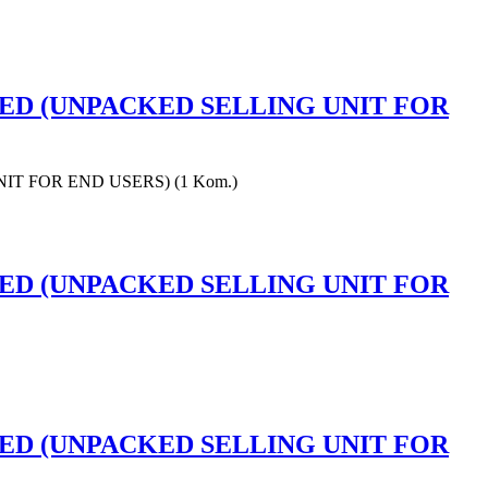
PACKED (UNPACKED SELLING UNIT FOR
UNIT FOR END USERS) (1 Kom.)
PACKED (UNPACKED SELLING UNIT FOR
PACKED (UNPACKED SELLING UNIT FOR