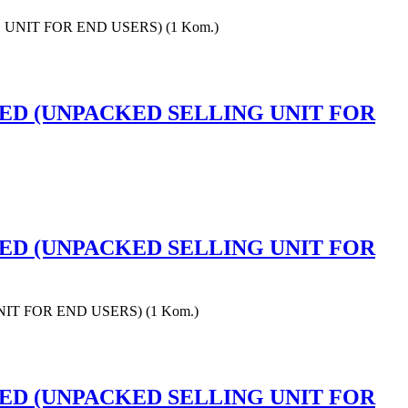
NG UNIT FOR END USERS) (1 Kom.)
PACKED (UNPACKED SELLING UNIT FOR
PACKED (UNPACKED SELLING UNIT FOR
UNIT FOR END USERS) (1 Kom.)
PACKED (UNPACKED SELLING UNIT FOR